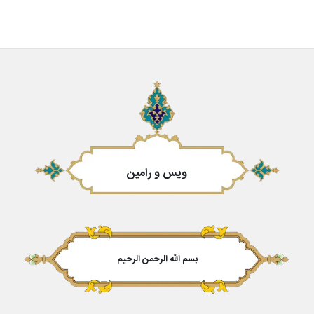
ویس و رامین
بسم الله الرحمن الرحیم