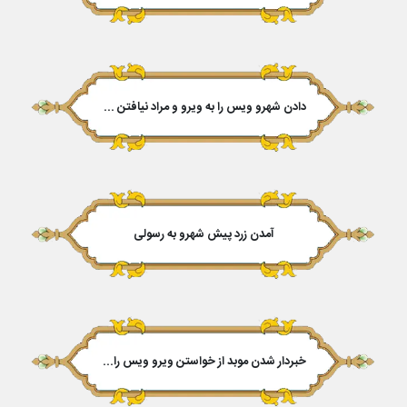
دادن شهرو ویس را به ویرو و مراد نیافتن هر دو
آمدن زرد پیش شهرو به رسولى
خبردار شدن موبد از خواستن ویرو ویس را و رفتن به جنگ