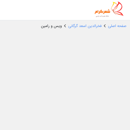
صفحه اصلی
فخرالدین اسعد گرگانی
ویس و رامین