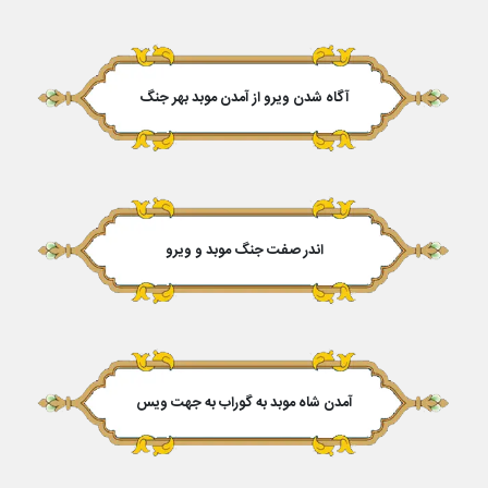
آگاه شدن ویرو از آمدن موبد بهر جنگ
اندر صفت جنگ موبد و ویرو
آمدن شاه موبد به گوراب به جهت ویس