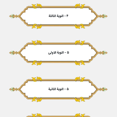
۴ - النوبة الثالثة
۵ - النوبة الاولى
۵ - النوبة الثانیة