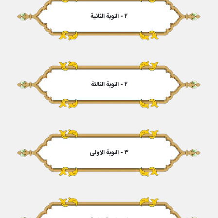
۲ - النوبة الثانیة
۲ - النوبة الثالثة
۳ - النوبة الاولى