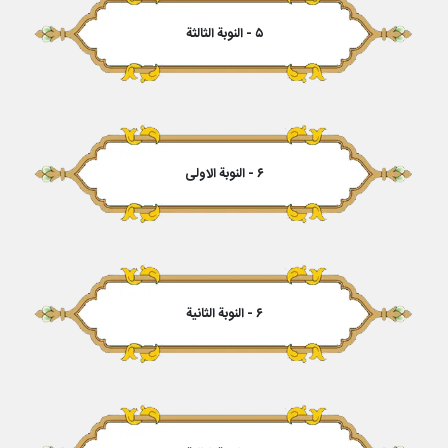
۵ - النوبة الثالثة
۶ - النوبة الاولى
۶ - النوبة الثانیة