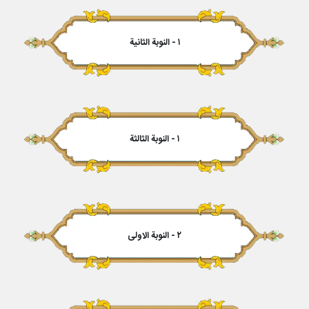
۱ - النوبة الثانیة
۱ - النوبة الثالثة
۲ - النوبة الاولى