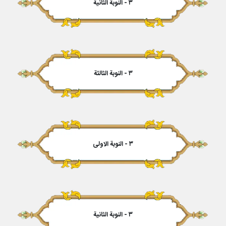
۳ - النوبة الثانیة
۳ - النوبة الثالثة
۳ - النوبة الاولی‏
۳ - النوبة الثانیة