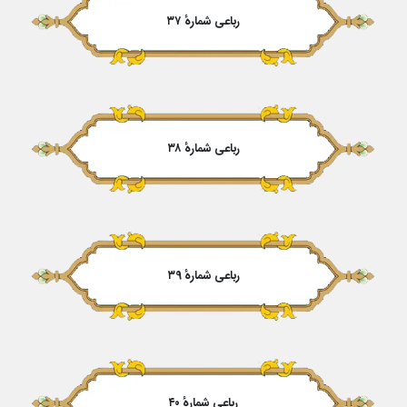
رباعی شمارهٔ ۳۷
رباعی شمارهٔ ۳۸
رباعی شمارهٔ ۳۹
رباعی شمارهٔ ۴۰