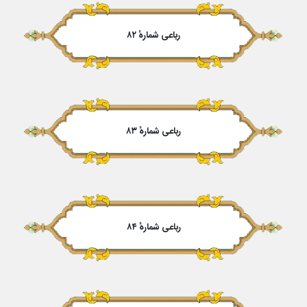
رباعی شمارهٔ ۸۲
رباعی شمارهٔ ۸۳
رباعی شمارهٔ ۸۴