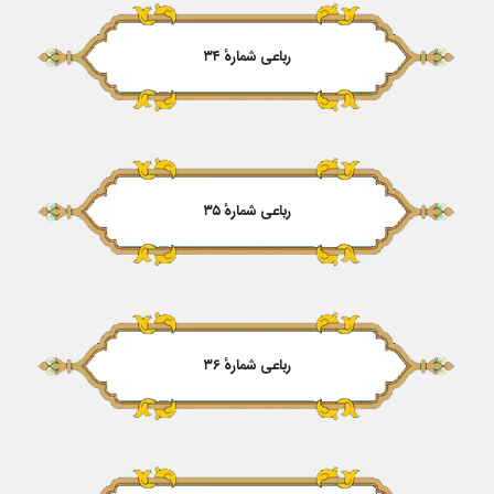
رباعی شمارهٔ ۳۴
رباعی شمارهٔ ۳۵
رباعی شمارهٔ ۳۶