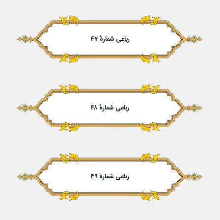
رباعی شمارهٔ ۴۷
رباعی شمارهٔ ۴۸
رباعی شمارهٔ ۴۹