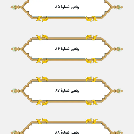
رباعی شمارهٔ ۸۵
رباعی شمارهٔ ۸۶
رباعی شمارهٔ ۸۷
رباعی شمارهٔ ۸۸