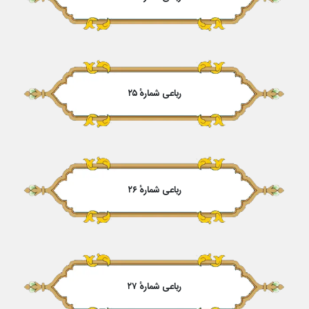
رباعی شمارهٔ ۲۵
رباعی شمارهٔ ۲۶
رباعی شمارهٔ ۲۷