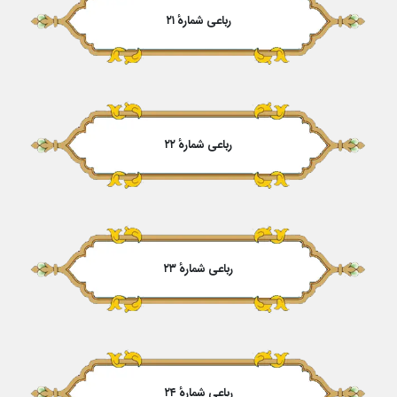
رباعی شمارهٔ ۲۱
رباعی شمارهٔ ۲۲
رباعی شمارهٔ ۲۳
رباعی شمارهٔ ۲۴