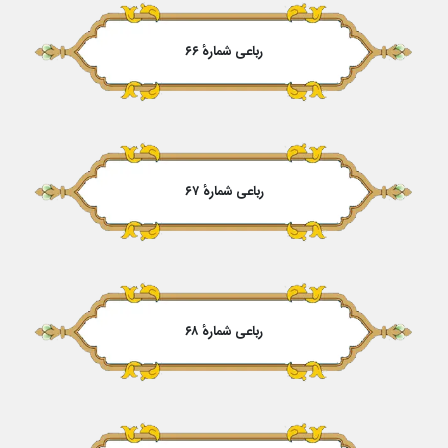
رباعی شمارهٔ ۶۶
رباعی شمارهٔ ۶۷
رباعی شمارهٔ ۶۸