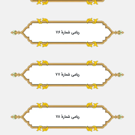
رباعی شمارهٔ ۷۶
رباعی شمارهٔ ۷۷
رباعی شمارهٔ ۷۸