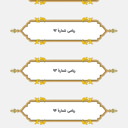
رباعی شمارهٔ ۹۲
رباعی شمارهٔ ۹۳
رباعی شمارهٔ ۹۴