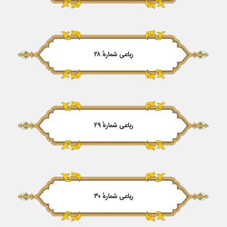
رباعی شمارهٔ ۲۸
رباعی شمارهٔ ۲۹
رباعی شمارهٔ ۳۰