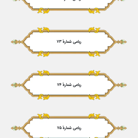
رباعی شمارهٔ ۷۳
رباعی شمارهٔ ۷۴
رباعی شمارهٔ ۷۵