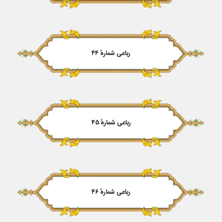
رباعی شمارهٔ ۴۴
رباعی شمارهٔ ۴۵
رباعی شمارهٔ ۴۶