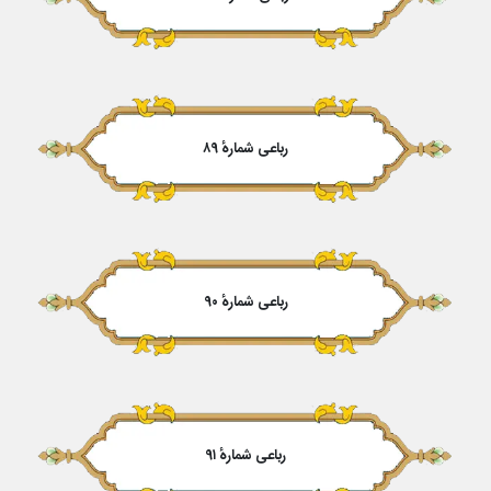
رباعی شمارهٔ ۸۹
رباعی شمارهٔ ۹۰
رباعی شمارهٔ ۹۱