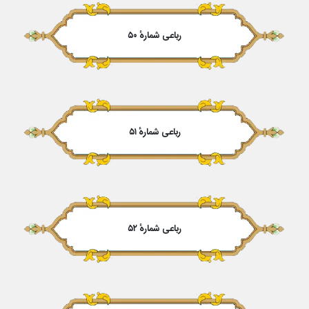
رباعی شمارهٔ ۵۰
رباعی شمارهٔ ۵۱
رباعی شمارهٔ ۵۲