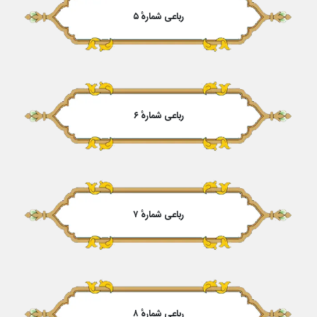
رباعی شمارهٔ ۵
رباعی شمارهٔ ۶
رباعی شمارهٔ ۷
رباعی شمارهٔ ۸