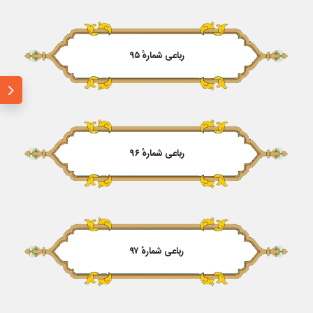
رباعی شمارهٔ ۹۵
رباعی شمارهٔ ۹۶
رباعی شمارهٔ ۹۷