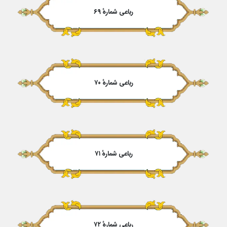
رباعی شمارهٔ ۶۹
رباعی شمارهٔ ۷۰
رباعی شمارهٔ ۷۱
رباعی شمارهٔ ۷۲