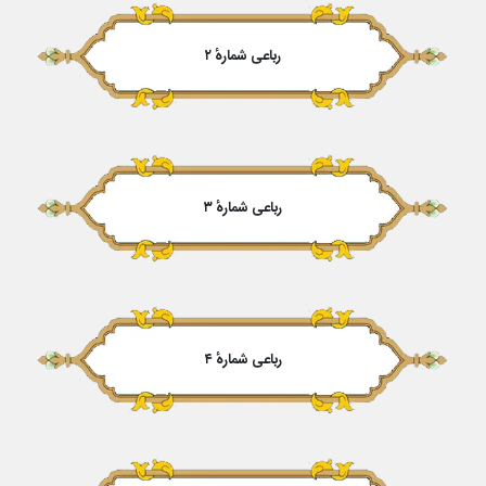
رباعی شمارهٔ ۲
رباعی شمارهٔ ۳
رباعی شمارهٔ ۴