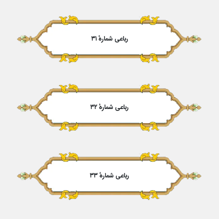
رباعی شمارهٔ ۳۱
رباعی شمارهٔ ۳۲
رباعی شمارهٔ ۳۳