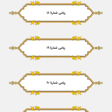
رباعی شمارهٔ ۱۸
رباعی شمارهٔ ۱۹
رباعی شمارهٔ ۲۰