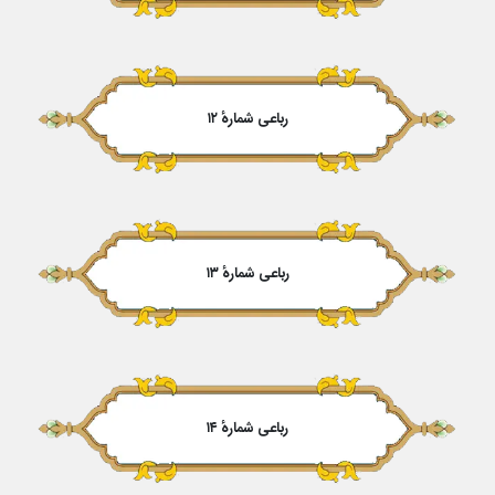
رباعی شمارهٔ ۱۲
رباعی شمارهٔ ۱۳
رباعی شمارهٔ ۱۴