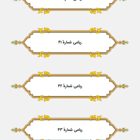
رباعی شمارهٔ ۴۱
رباعی شمارهٔ ۴۲
رباعی شمارهٔ ۴۳