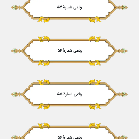
رباعی شمارهٔ ۵۳
رباعی شمارهٔ ۵۴
رباعی شمارهٔ ۵۵
رباعی شمارهٔ ۵۶