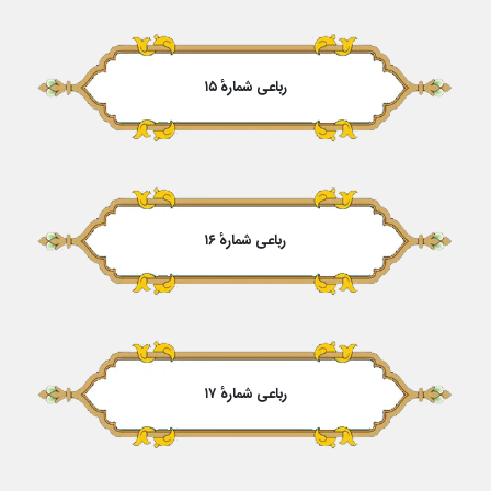
رباعی شمارهٔ ۱۵
رباعی شمارهٔ ۱۶
رباعی شمارهٔ ۱۷