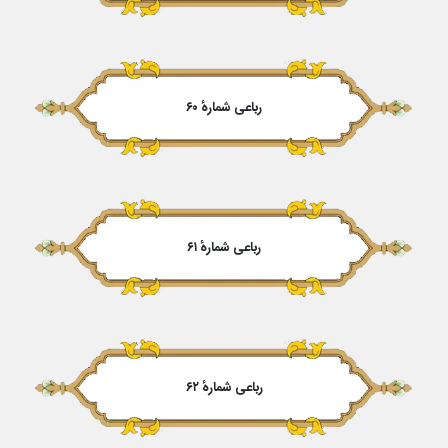
رباعی شمارهٔ ۶۰
رباعی شمارهٔ ۶۱
رباعی شمارهٔ ۶۲