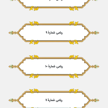
رباعی شمارهٔ ۹
رباعی شمارهٔ ۱۰
رباعی شمارهٔ ۱۱