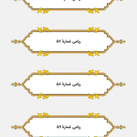
رباعی شمارهٔ ۵۷
رباعی شمارهٔ ۵۸
رباعی شمارهٔ ۵۹