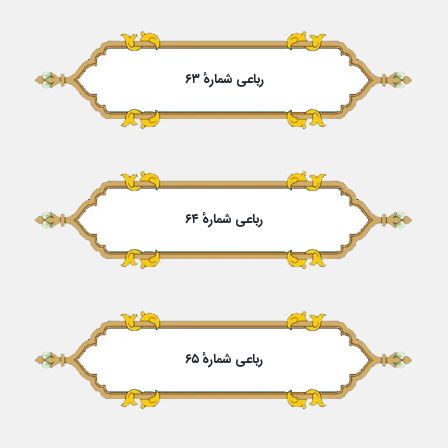
رباعی شمارهٔ ۶۳
رباعی شمارهٔ ۶۴
رباعی شمارهٔ ۶۵