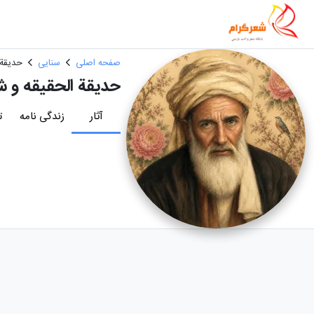
صفحه اصلی
سنایی
حدیقة 
حدیقة الحقیقه و شر
آثار
زندگی نامه
ت