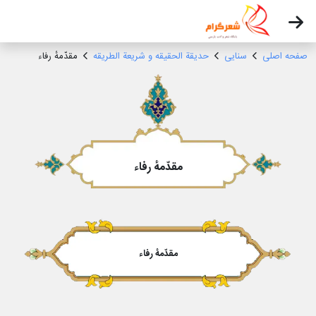
صفحه اصلی
سنایی
حدیقة الحقیقه و شریعة الطریقه
مقدّمهٔ رفاء
مقدّمهٔ رفاء
مقدّمهٔ رفاء