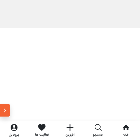
خانه
جستجو
افزودن
فعالیت ها
پروفایل