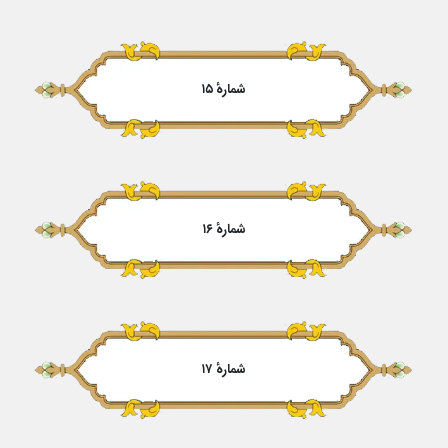
شمارهٔ ۱۵
شمارهٔ ۱۶
شمارهٔ ۱۷