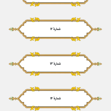
شمارهٔ ۱۲
شمارهٔ ۱۳
شمارهٔ ۱۴