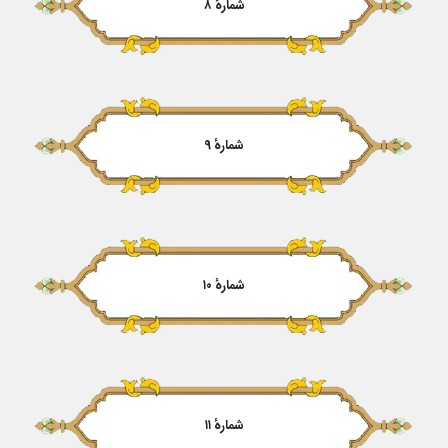
شمارهٔ ۸
شمارهٔ ۹
شمارهٔ ۱۰
شمارهٔ ۱۱