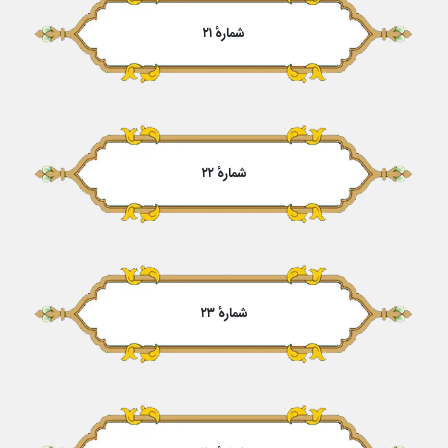
شمارهٔ ۲۱
شمارهٔ ۲۲
شمارهٔ ۲۳