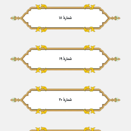
شمارهٔ ۱۸
شمارهٔ ۱۹
شمارهٔ ۲۰