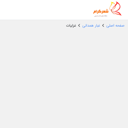
صفحه اصلی
غبار همدانی
غزلیات