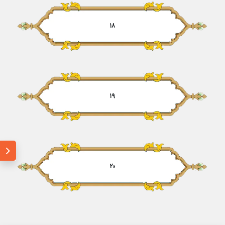
۱۸
۱۹
۲۰