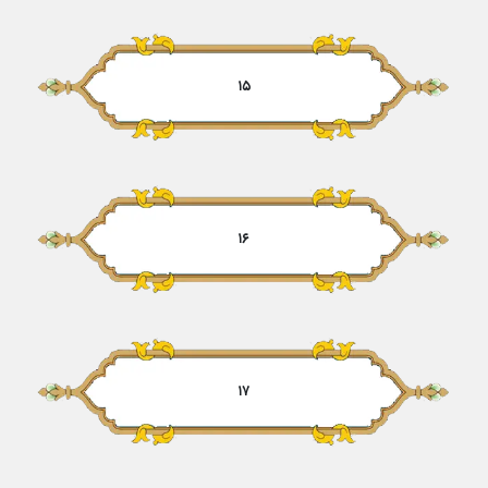
۱۵
۱۶
۱۷