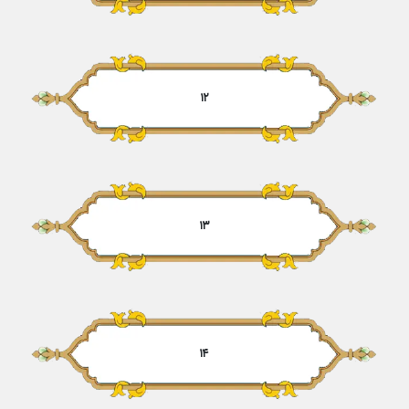
۱۲
۱۳
۱۴