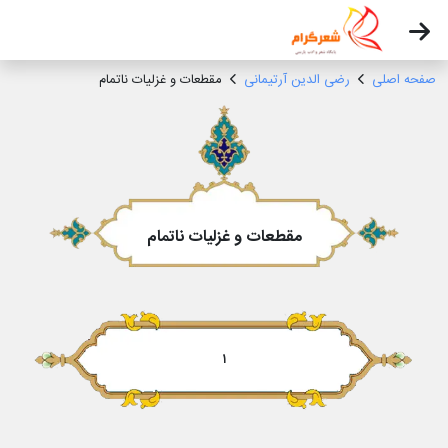
صفحه اصلی
رضی الدین آرتیمانی
مقطعات و غزلیات ناتمام
مقطعات و غزلیات ناتمام
۱