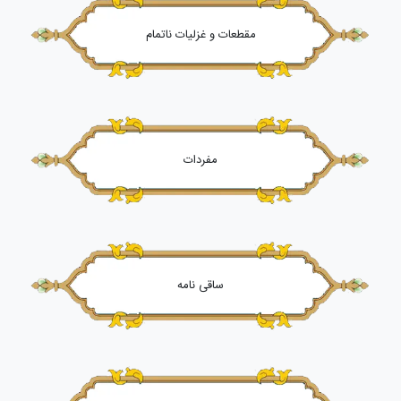
مقطعات و غزلیات ناتمام
مفردات
ساقی نامه