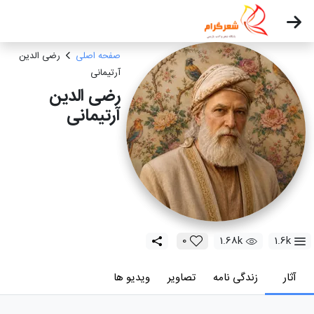
صفحه اصلی
رضی الدین
آرتیمانی
رضی الدین
آرتیمانی
0
1.68k
1.6k
آثار
زندگی نامه
تصاویر
ویدیو ها