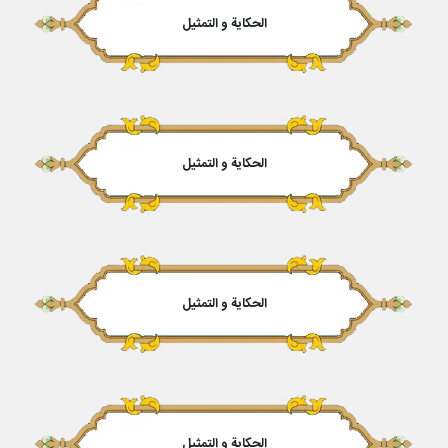
الحكایة و التمثیل
الحكایة و التمثیل
الحكایة و التمثیل
الحكایة و التمثیل