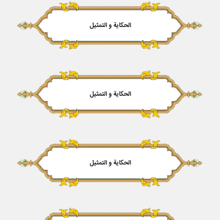
الحكایة و التمثیل
الحكایة و التمثیل
الحكایة و التمثیل