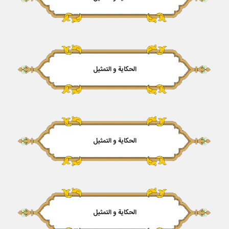
الحكایة و التمثیل
الحكایة و التمثیل
الحكایة و التمثیل