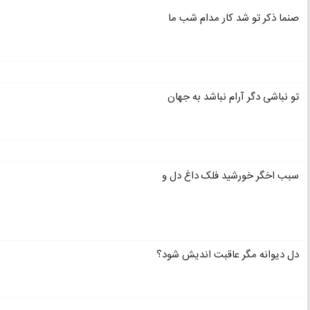
صنما ذکر تو شد کار مدام شب ما
تو نباشی دگر آرام نباشد به جهان
سبب اخگر خورشید فلک داغ دل و
دل دیوانه مگر عاقبت اندیش شود؟