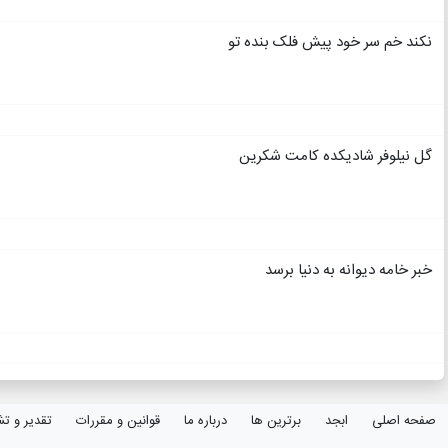
نکند خم سر خود پیش فلک بنده تو
گل نیلوفر شادیکده کامت شکرین
خبر خامه دیوانه به دنیا برسد
صفحه اصلی
ابجد
برترین ها
درباره ما
قوانین و مقررات
تقدیر و تش