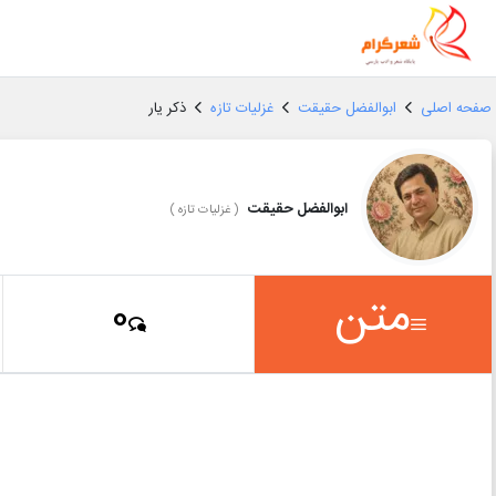
صفحه اصلی
ابوالفضل حقیقت
غزلیات تازه
ذکر یار
ابوالفضل حقیقت
(
غزلیات تازه
)
متن
0