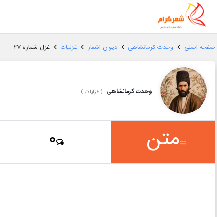
صفحه اصلی
وحدت کرمانشاهی
دیوان اشعار
غزلیات
غزل شماره 27
وحدت کرمانشاهی
(
غزلیات
)
متن
0