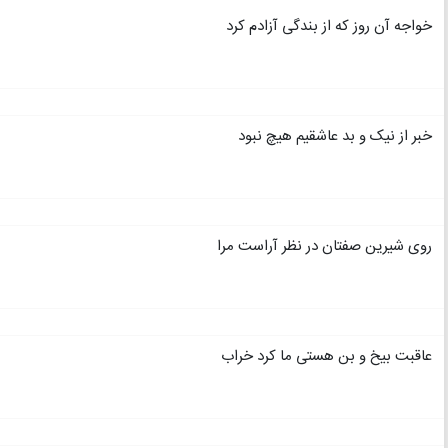
خواجه آن روز که از بندگی آزادم کرد
خبر از نیک و بد عاشقیم هیچ نبود
روی شیرین صفتان در نظر آراست مرا
عاقبت بیخ و بن هستی ما کرد خراب