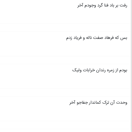
رفت بر باد فنا گرد وجودم آخر
بس که فرهاد صفت ناله و فریاد زدم
بودم از زمره رندان خرابات ولیک
وحدت آن ترک کماندار جفاجو آخر