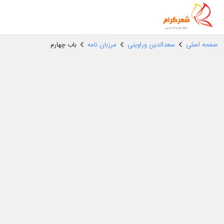
صفحه اصلی
سعدالدین وراوینی
مرزبان نامه
باب چهارم