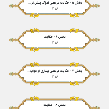
بخش ۵ - حکایت در معنی ادراک پیش از فوت
2
بخش ۶ - حکایت
2
بخش ۷ - حکایت در معنی بیداری از خواب غفلت
2
بخش ۸ - حکایت