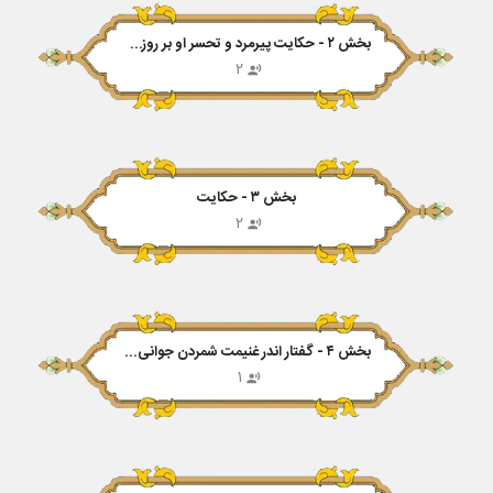
بخش ۲ - حکایت پیرمرد و تحسر او بر روزگار جوانی
2
بخش ۳ - حکایت
2
بخش ۴ - گفتار اندر غنیمت شمردن جوانی پیش از پیری
1