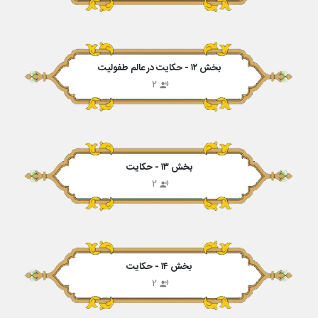
بخش ۱۲ - حکایت در عالم طفولیت
2
بخش ۱۳ - حکایت
2
بخش ۱۴ - حکایت
2