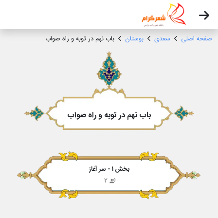
صفحه اصلی
سعدی
بوستان
باب نهم در توبه و راه صواب
باب نهم در توبه و راه صواب
بخش ۱ - سر آغاز
2