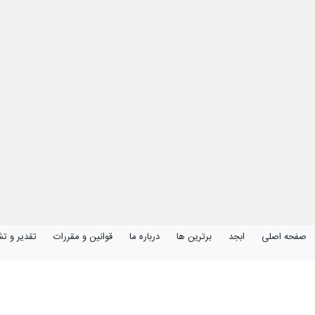
صفحه اصلی
ابجد
برترین ها
درباره ما
قوانین و مقررات
تقدیر و تش