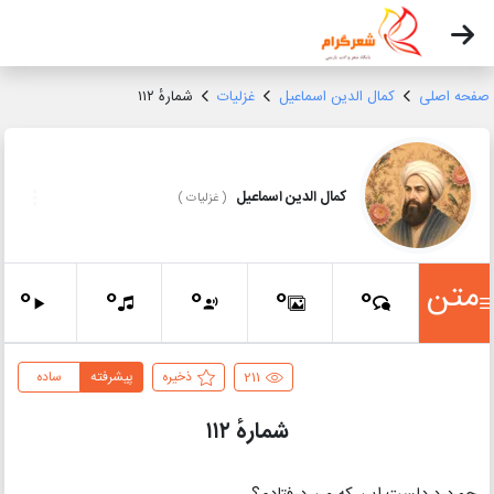
صفحه اصلی
کمال الدین اسماعیل
غزلیات
شمارهٔ ۱۱۲
کمال الدین اسماعیل
(
غزلیات
)
متن
0
0
0
0
0
211
ذخیره
پیشرفته
ساده
شمارهٔ ۱۱۲