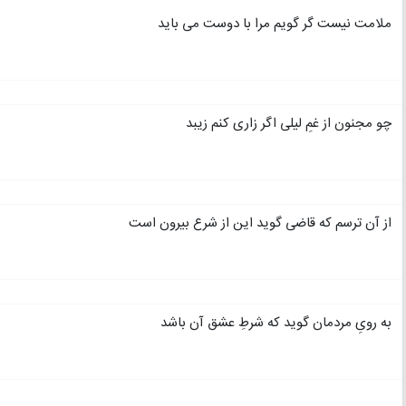
ملامت نیست گر گویم مرا با دوست می باید
چو مجنون از غمِ لیلی اگر زاری کنم زیبد
از آن ترسم که قاضی گوید این از شرع بیرون است
به رویِ مردمان گوید که شرطِ عشق آن باشد