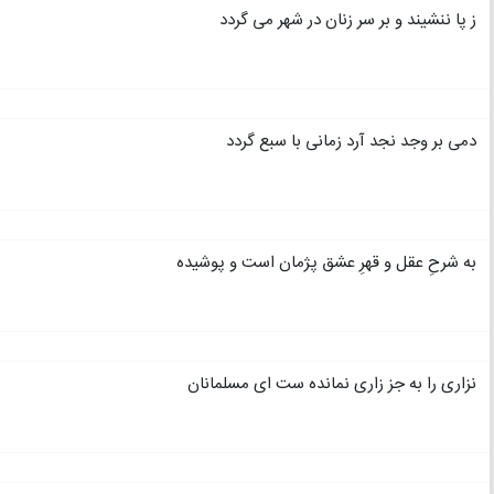
ز پا ننشیند و بر سر زنان در شهر می گردد
دمی بر وجد نجد آرد زمانی با سبع گردد
به شرحِ عقل و قهرِ عشق پژمان است و پوشیده
نزاری را به جز زاری نمانده ست ای مسلمانان