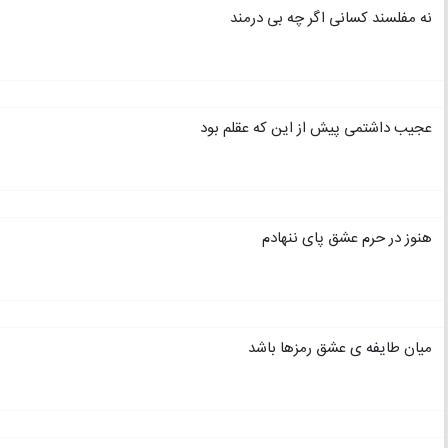
نه مفلسند کسانی اگر چه بی درمند
عجیب داشتمی پیش از این که عقلم بود
هنوز در حرم عشق پای ننهادم
میان طایفه ی عشق رمزها باشد