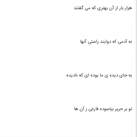
هزار بار از آن بهتری که می گفتند
نه آدمی که دوابند راستی آنها
به جای دیده ی ما بوده ای که نادیده
تو بر حریر بیاسوده فارغی ز آن ها