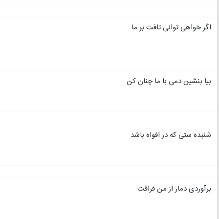
اگر خواهی توانی تافت بر ما
بیا بنشین دمی با ما چنان کن
شنیده ستی که در افواه باشد
برآوردی دمار از من فراقت