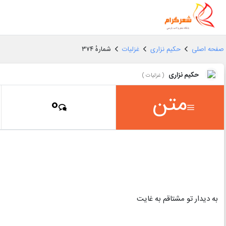
صفحه اصلی
حکیم نزاری
غزلیات
شمارهٔ ۳۷۴
حکیم نزاری
(
غزلیات
)
متن
0
به دیدار تو مشتاقم به غایت