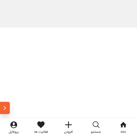
خانه
جستجو
افزودن
فعالیت ها
پروفایل