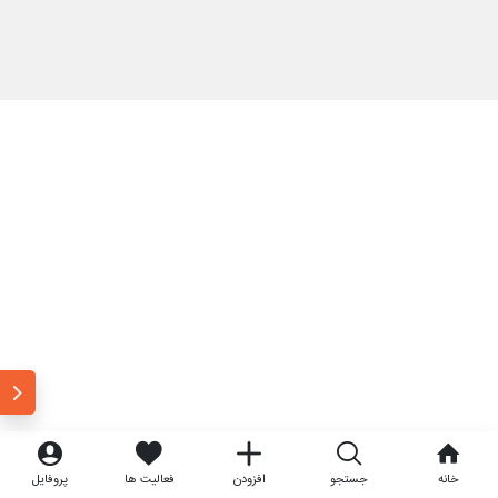
خانه
جستجو
افزودن
فعالیت ها
پروفایل