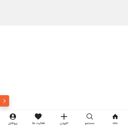
خانه
جستجو
افزودن
فعالیت ها
پروفایل