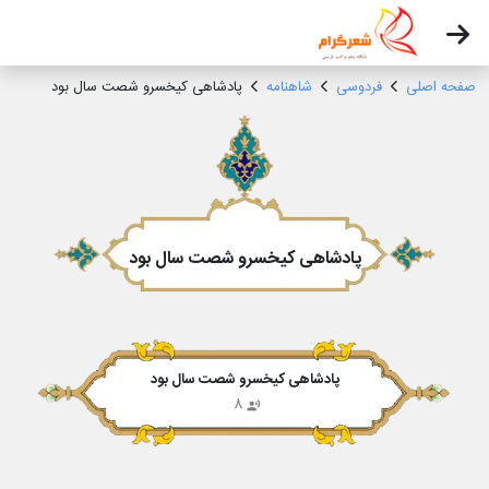
صفحه اصلی
فردوسی
شاهنامه
پادشاهی کیخسرو شصت سال بود
پادشاهی کیخسرو شصت سال بود
پادشاهی کیخسرو شصت سال بود
8