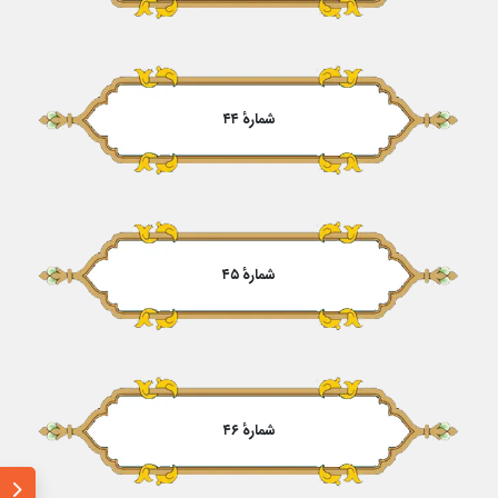
شمارهٔ ۴۴
شمارهٔ ۴۵
شمارهٔ ۴۶