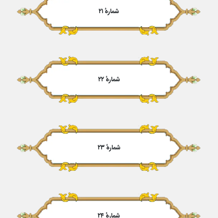
شمارهٔ ۲۱
شمارهٔ ۲۲
شمارهٔ ۲۳
شمارهٔ ۲۴