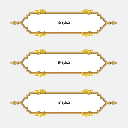
شمارهٔ ۱۵
شمارهٔ ۱۶
شمارهٔ ۱۷