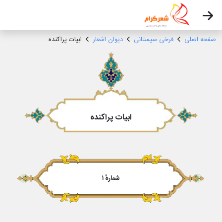
صفحه اصلی
فرخی سیستانی
دیوان اشعار
ابیات پراکنده
ابیات پراکنده
شمارهٔ ۱