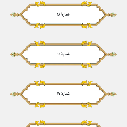
شمارهٔ ۱۸
شمارهٔ ۱۹
شمارهٔ ۲۰