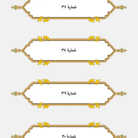
شمارهٔ ۳۷
شمارهٔ ۳۸
شمارهٔ ۳۹
شمارهٔ ۴۰