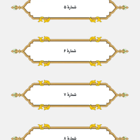
شمارهٔ ۵
شمارهٔ ۶
شمارهٔ ۷
شمارهٔ ۸