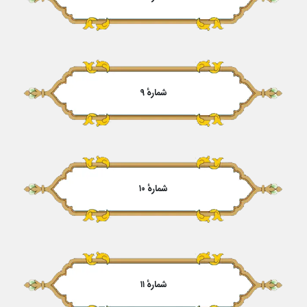
شمارهٔ ۹
شمارهٔ ۱۰
شمارهٔ ۱۱