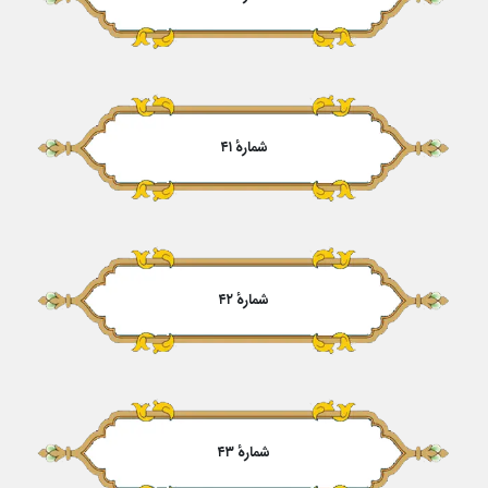
شمارهٔ ۴۱
شمارهٔ ۴۲
شمارهٔ ۴۳