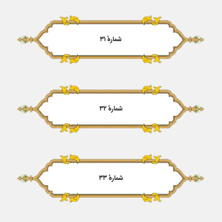
شمارهٔ ۳۱
شمارهٔ ۳۲
شمارهٔ ۳۳