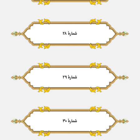
شمارهٔ ۲۸
شمارهٔ ۲۹
شمارهٔ ۳۰