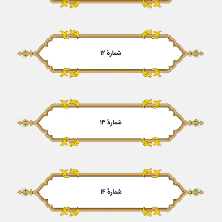
شمارهٔ ۱۲
شمارهٔ ۱۳
شمارهٔ ۱۴