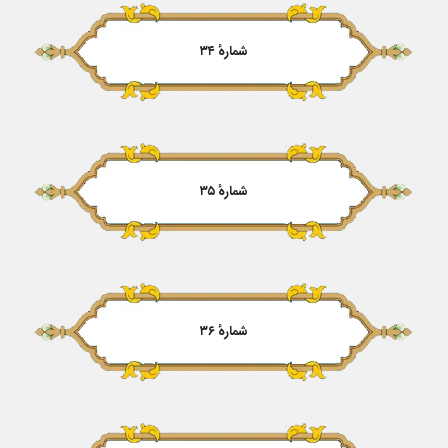
شمارهٔ ۳۴
شمارهٔ ۳۵
شمارهٔ ۳۶