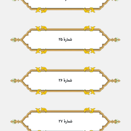
شمارهٔ ۲۵
شمارهٔ ۲۶
شمارهٔ ۲۷