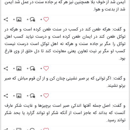
ایمن شد از خوف بلا همچنین نیز هر که بر جاده سنت در عمل شد ایمن
شد از بدعت و هوا.
0
0
0
و گفت: هرکه طعن کند در کسب در سنت طعن کرده است و هرکه در
توکل طعن کند در ایمان طعن کرده است و درست نیاید کسب اهل
توکل را مگر بر جاده سنت و هرکه نه اهل توکل است درست نیست
کسب او مگر بر نیت تعاون یعنی معاونت کند تا دل خلق از وی فارغ
بود.
0
0
0
و گفت: اگر توانی که بر صبر نشینی چنان کن و از آن قوم مباش که صبر
برتو نشیند.
0
0
0
و گفت: اصل جمله آفتها اندکی صبر است برچیزها و غایت شکر عارف
آنست که بداند که عاجز است از آنکه شکر او تواند گزارد یا بحد شکر
تواند رسید.