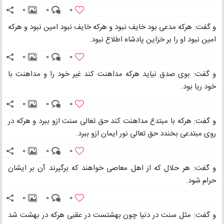
0
0
0
و گفت: هرکه مدعی بود خایف نبود و هرکه خایف نبود امین نبود و هرکه
امین نبود او را بر خزاین پادشاه اطلاع نبود.
0
0
0
و گفت: بوی صدق نیاید هرکه مداهنت کند غیر خود را و مداهنت با
خود ریا بود.
0
0
0
و گفت: هرکه با مبتدع مداهنت کند حق تعالی سنت ازو ببرد و هرکه در
روی مبتدعی بخندد حق تعالی نور ایمان ازو ببرد.
0
0
0
و گفت: هر حلال که از اهل معاصی خواهند که برگیرند آن بر ایشان
حرام شود.
0
0
0
و گفت: مثل سنت در دنیا چون بهشتست در عقبی هرکه در بهشت شد