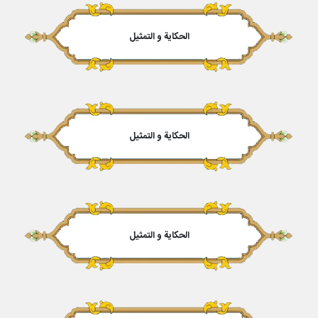
الحكایة و التمثیل
الحكایة و التمثیل
الحكایة و التمثیل