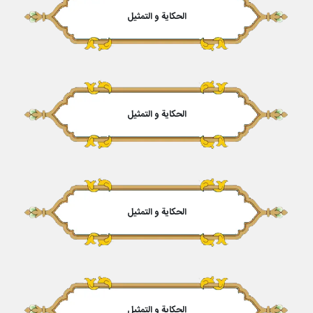
الحكایة و التمثیل
الحكایة و التمثیل
الحكایة و التمثیل
الحكایة و التمثیل