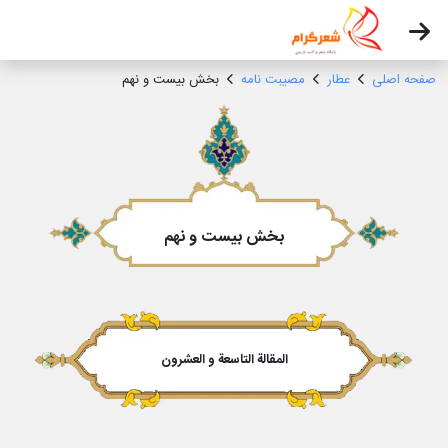
صفحه اصلی
عطار
مصیبت نامه
بخش بیست و نهم
بخش بیست و نهم
المقالة التاسعة و العشرون