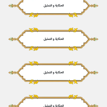
الحكایة و التمثیل
الحكایة و التمثیل
الحكایة و التمثیل
الحكایة و التمثیل