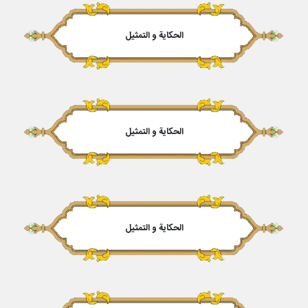
الحكایة و التمثیل
الحكایة و التمثیل
الحكایة و التمثیل