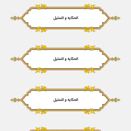
الحکایه و التمثیل
الحکایه و التمثیل
الحکایه و التمثیل