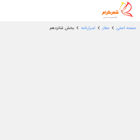
صفحه اصلی
عطار
اسرارنامه
بخش شانزدهم