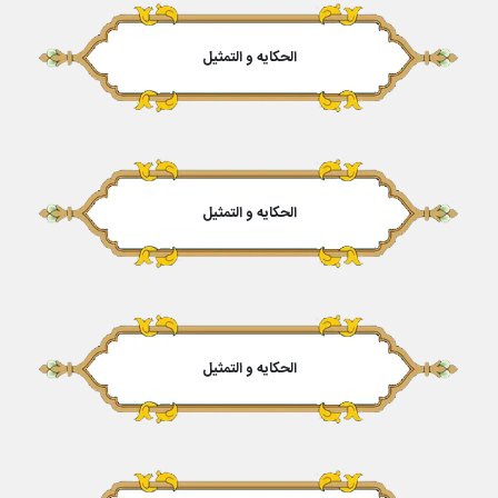
الحکایه و التمثیل
الحکایه و التمثیل
الحکایه و التمثیل