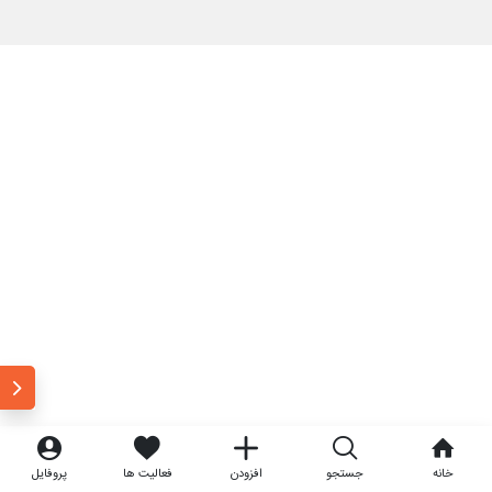
خانه
جستجو
افزودن
فعالیت ها
پروفایل