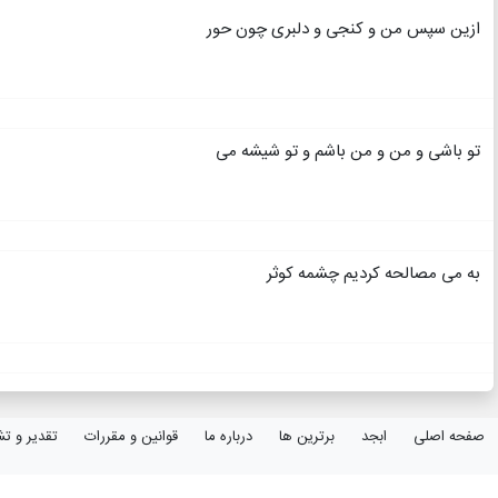
ازین سپس من و کنجی و دلبری چون حور
تو باشی و من و من باشم و تو شیشه می
به می مصالحه کردیم چشمه کوثر
صفحه اصلی
ابجد
برترین ها
درباره ما
قوانین و مقررات
تقدیر و تش